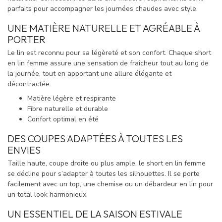
parfaits pour accompagner les journées chaudes avec style.
UNE MATIÈRE NATURELLE ET AGRÉABLE À
PORTER
Le lin est reconnu pour sa légèreté et son confort. Chaque short
en lin femme assure une sensation de fraîcheur tout au long de
la journée, tout en apportant une allure élégante et
décontractée.
Matière légère et respirante
Fibre naturelle et durable
Confort optimal en été
DES COUPES ADAPTÉES À TOUTES LES
ENVIES
Taille haute, coupe droite ou plus ample, le short en lin femme
se décline pour s’adapter à toutes les silhouettes. Il se porte
facilement avec un top, une chemise ou un débardeur en lin pour
un total look harmonieux.
UN ESSENTIEL DE LA SAISON ESTIVALE