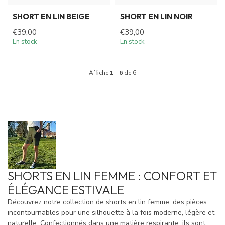
SHORT EN LIN BEIGE
SHORT EN LIN NOIR
€39,00
€39,00
En stock
En stock
Affiche
1
-
6
de 6
SHORTS EN LIN FEMME : CONFORT ET
ÉLÉGANCE ESTIVALE
Découvrez notre collection de shorts en lin femme, des pièces
incontournables pour une silhouette à la fois moderne, légère et
naturelle. Confectionnés dans une matière respirante, ils sont