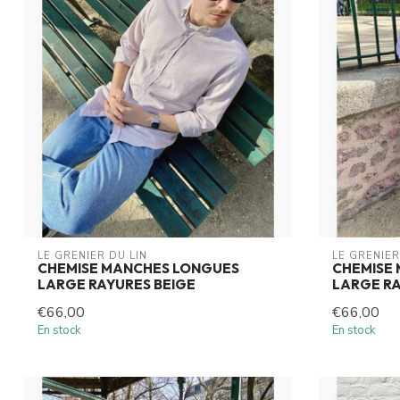
LE GRENIER DU LIN
LE GRENIER
CHEMISE MANCHES LONGUES
CHEMISE
LARGE RAYURES BEIGE
LARGE RA
€66,00
€66,00
En stock
En stock