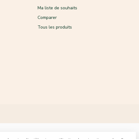
Ma liste de souhaits
Comparer
Tous les produits