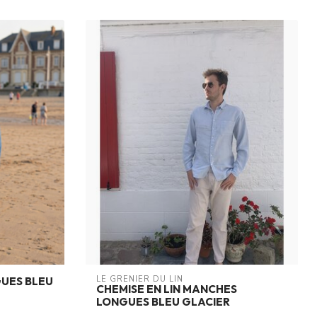
LE GRENIER DU LIN
UES BLEU
CHEMISE EN LIN MANCHES
LONGUES BLEU GLACIER