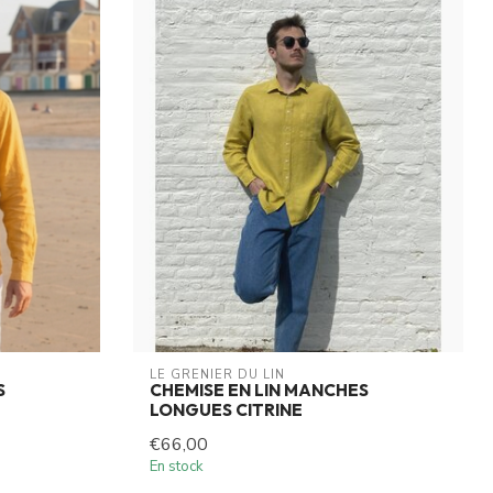
LE GRENIER DU LIN
S
CHEMISE EN LIN MANCHES
LONGUES CITRINE
€66,00
En stock