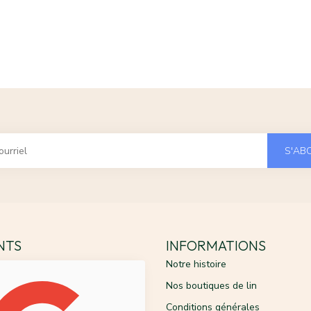
S'AB
ENTS
INFORMATIONS
Notre histoire
Nos boutiques de lin
Conditions générales