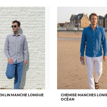
EN LIN MANCHE LONGUE
CHEMISE MANCHES LONG
OCÉAN