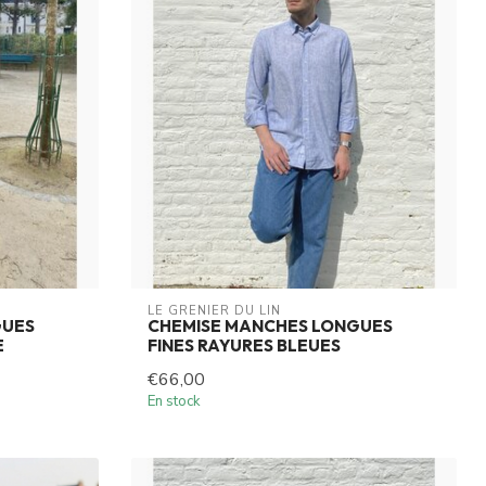
LE GRENIER DU LIN
GUES
CHEMISE MANCHES LONGUES
E
FINES RAYURES BLEUES
€66,00
En stock