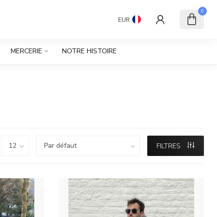
0
EUR
MERCERIE
NOTRE HISTOIRE
FILTRES