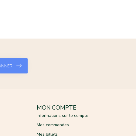
ONNER
MON COMPTE
Informations sur le compte
Mes commandes
Mes billets