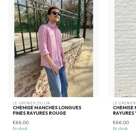
LE GRENIER DU LIN
LE GRENIER
CHEMISE MANCHES LONGUES
CHEMISE
FINES RAYURES ROUGE
RAYURES 
€66,00
€66,00
En stock
En stock