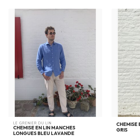
LE GRENIER DU LIN
CHEMISE 
CHEMISE EN LIN MANCHES
GRIS
LONGUES BLEU LAVANDE