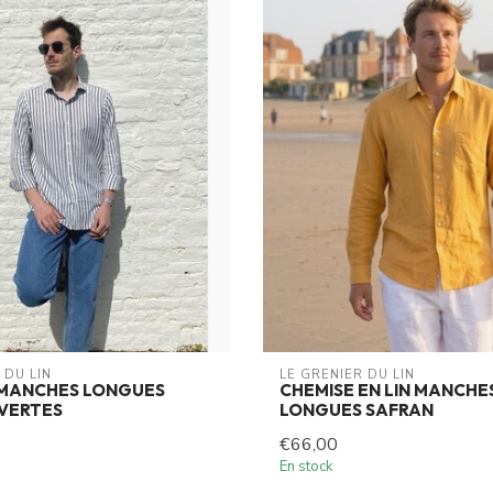
 DU LIN
LE GRENIER DU LIN
 MANCHES LONGUES
CHEMISE EN LIN MANCHE
VERTES
LONGUES SAFRAN
€66,00
En stock