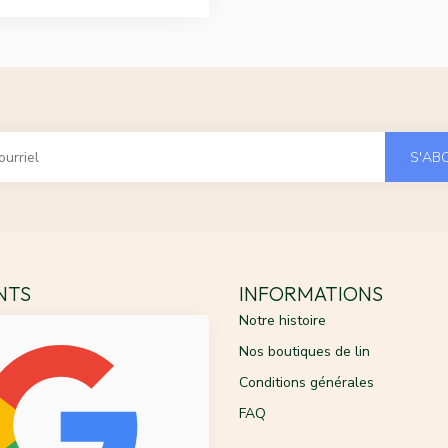
S'AB
ENTS
INFORMATIONS
Notre histoire
Nos boutiques de lin
Conditions générales
FAQ