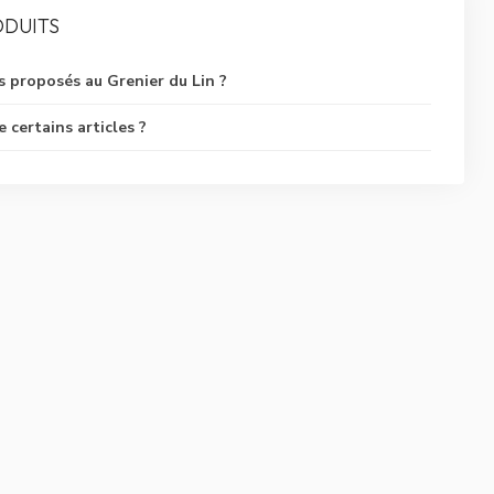
ODUITS
s proposés au Grenier du Lin ?
certains articles ?