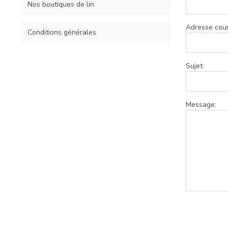
Nos boutiques de lin
Adresse courr
Conditions générales
Sujet:
Message: