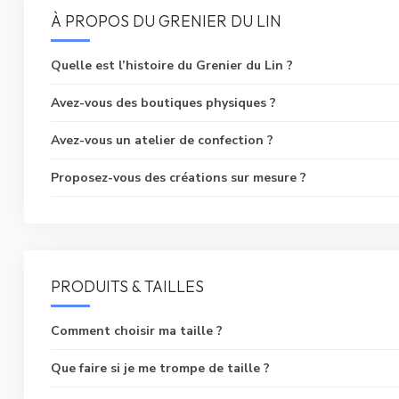
À PROPOS DU GRENIER DU LIN
Quelle est l’histoire du Grenier du Lin ?
Avez-vous des boutiques physiques ?
Avez-vous un atelier de confection ?
Proposez-vous des créations sur mesure ?
PRODUITS & TAILLES
Comment choisir ma taille ?
Que faire si je me trompe de taille ?