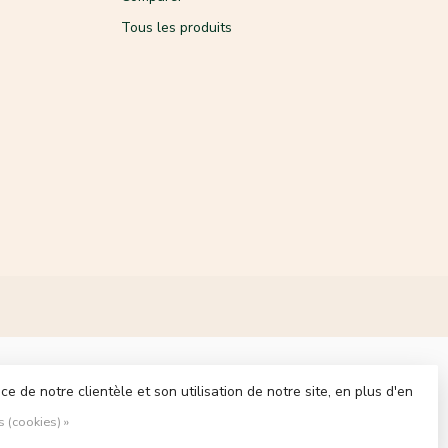
Tous les produits
 de notre clientèle et son utilisation de notre site, en plus d'en
s (cookies) »
ment