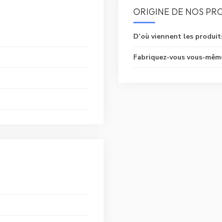
ORIGINE DE NOS PR
D’où viennent les produit
Fabriquez-vous vous-même 