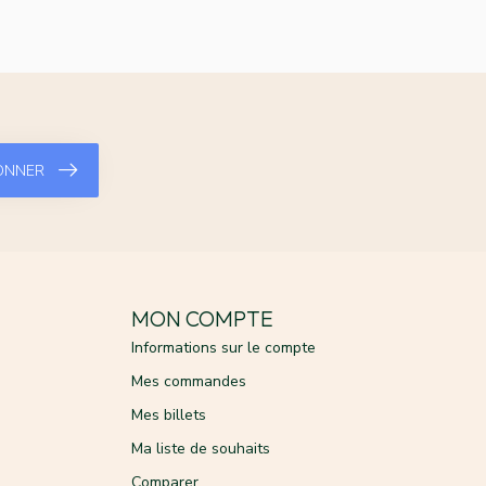
ONNER
MON COMPTE
Informations sur le compte
Mes commandes
Mes billets
Ma liste de souhaits
Comparer