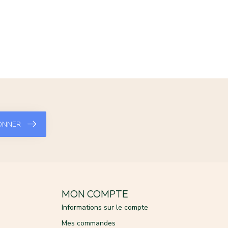
ONNER
MON COMPTE
Informations sur le compte
Mes commandes