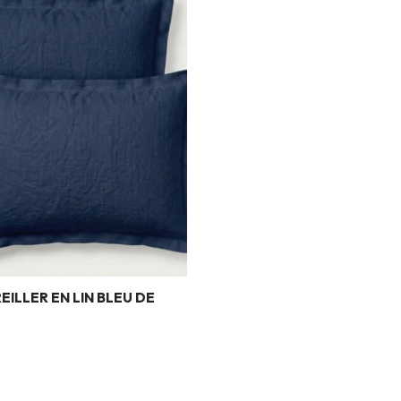
EILLER EN LIN BLEU DE