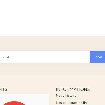
S'AB
ENTS
INFORMATIONS
Notre histoire
Nos boutiques de lin