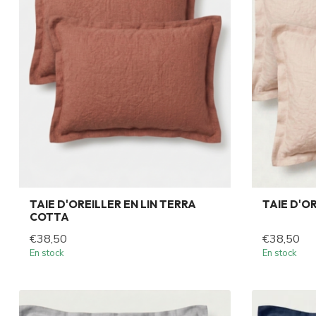
TAIE D'OREILLER EN LIN TERRA
TAIE D'OR
COTTA
€38,50
€38,50
En stock
En stock