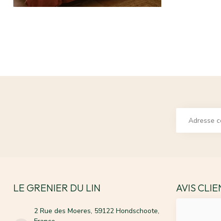
LE GRENIER DU LIN
AVIS CLI
2 Rue des Moeres, 59122 Hondschoote,