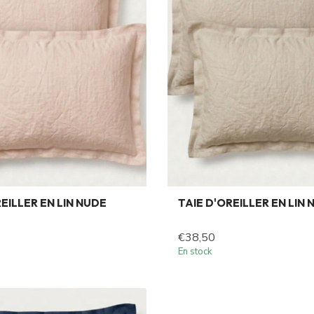
EILLER EN LIN NUDE
TAIE D'OREILLER EN LIN
€38,50
En stock