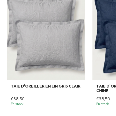
TAIE D'OREILLER EN LIN GRIS CLAIR
TAIE D'OR
CHINE
€38,50
€38,50
En stock
En stock