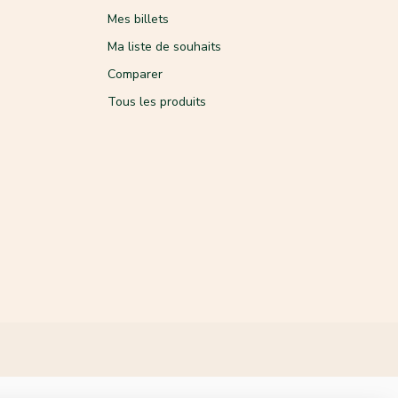
Mes billets
Ma liste de souhaits
Comparer
Tous les produits