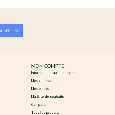
ONNER
MON COMPTE
Informations sur le compte
Mes commandes
Mes billets
Ma liste de souhaits
Comparer
Tous les produits