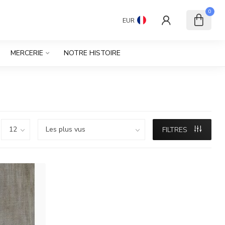
0
EUR
MERCERIE
NOTRE HISTOIRE
FILTRES