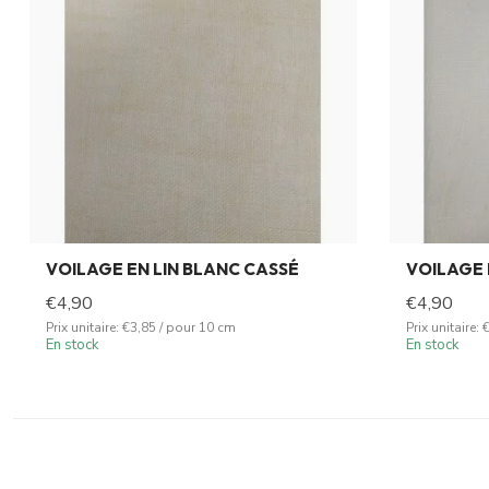
VOILAGE EN LIN BLANC CASSÉ
VOILAGE 
€4,90
€4,90
Prix unitaire: €3,85 / pour 10 cm
Prix unitaire:
En stock
En stock