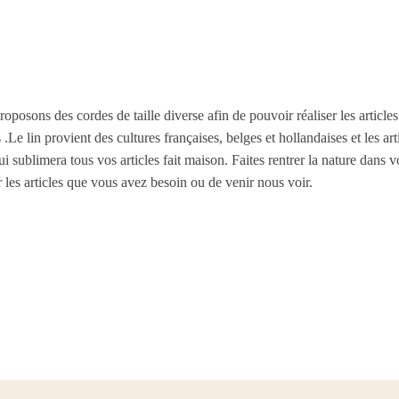
roposons des cordes de taille diverse afin de pouvoir réaliser les article
 .Le lin provient des cultures françaises, belges et hollandaises et les 
qui sublimera tous vos articles fait maison. Faites rentrer la nature dans
les articles que vous avez besoin ou de venir nous voir.