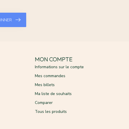
ONNER
MON COMPTE
Informations sur le compte
Mes commandes
Mes billets
Ma liste de souhaits
Comparer
Tous les produits