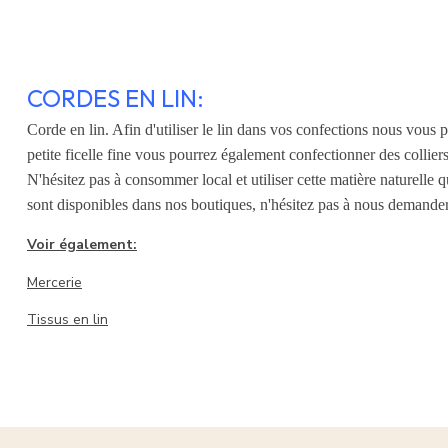
CORDES EN LIN:
Corde en lin. Afin d'utiliser le lin dans vos confections nous vous p
petite ficelle fine vous pourrez également confectionner des colliers
N'hésitez pas à consommer local et utiliser cette matière naturelle 
sont disponibles dans nos boutiques, n'hésitez pas à nous demander 
Voir également:
Mercerie
Tissus en lin