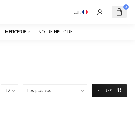
0
EUR
MERCERIE
NOTRE HISTOIRE
FILTRES