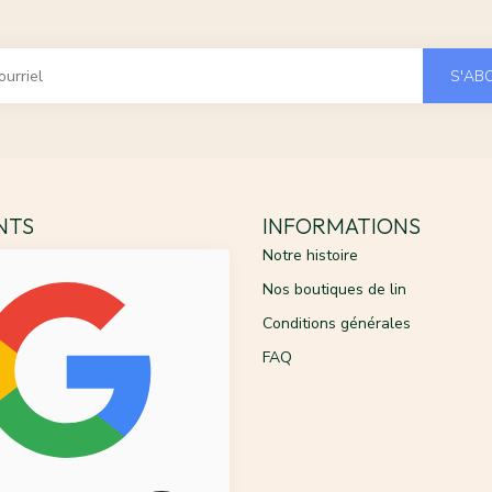
S'AB
ENTS
INFORMATIONS
Notre histoire
Nos boutiques de lin
Conditions générales
FAQ