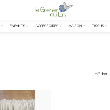
ENFANTS
ACCESSOIRES
MAISON
TISSUS
Afficher: