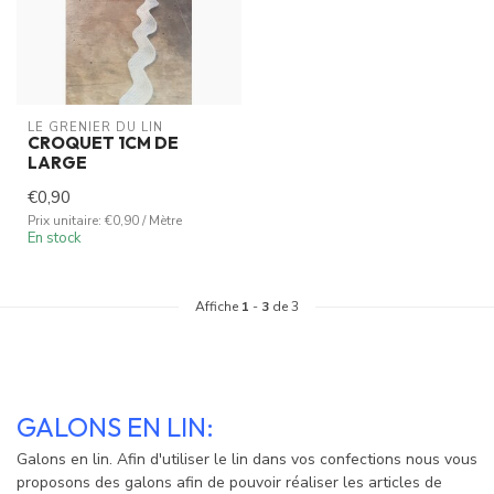
LE GRENIER DU LIN
CROQUET 1CM DE
LARGE
€0,90
Prix unitaire: €0,90 / Mètre
En stock
Affiche
1
-
3
de 3
GALONS EN LIN:
Galons en lin. Afin d'utiliser le lin dans vos confections nous vous
proposons des galons afin de pouvoir réaliser les articles de