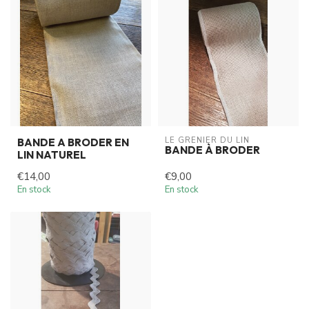
LE GRENIER DU LIN
BANDE A BRODER EN
BANDE À BRODER
LIN NATUREL
€14,00
€9,00
En stock
En stock