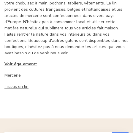
votre choix, sac à main, pochons, tabliers, vêtements...Le lin
provient des cultures françaises, belges et hollandaises et les
articles de mercerie sont confectionnées dans divers pays
d'Europe. N'hésitez pas à consommer local et utiliser cette
matière naturelle qui sublimera tous vos articles fait maison.
Faites rentrer la nature dans vos intérieurs ou dans vos
confections. Beaucoup d'autres galons sont disponibles dans nos
boutiques, n'hésitez pas à nous demander les articles que vous
avez besoin ou de venir nous voir.
Voir également:
Mercerie
Tissus en lin