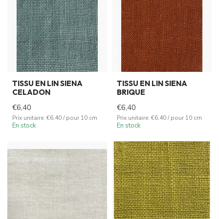
TISSU EN LIN SIENA
TISSU EN LIN SIENA
CELADON
BRIQUE
€6,40
€6,40
Prix unitaire: €6,40 / pour 10 cm
Prix unitaire: €6,40 / pour 10 cm
En stock
En stock