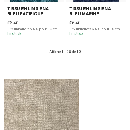
TISSU EN LIN SIENA
TISSU EN LIN SIENA
BLEU PACIFIQUE
BLEU MARINE
€6,40
€6,40
Prix unitaire: €6,40 / pour 10 cm
Prix unitaire: €6,40 / pour 10 cm
En stock
En stock
Affiche
1
-
10
de 10