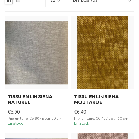
TISSU EN LIN SIENA
TISSU EN LIN SIENA
NATUREL
MOUTARDE
€5,90
€6,40
Prix unitaire: €5,90 / pour 10 cm
Prix unitaire: €6,40 / pour 10 cm
En stock
En stock