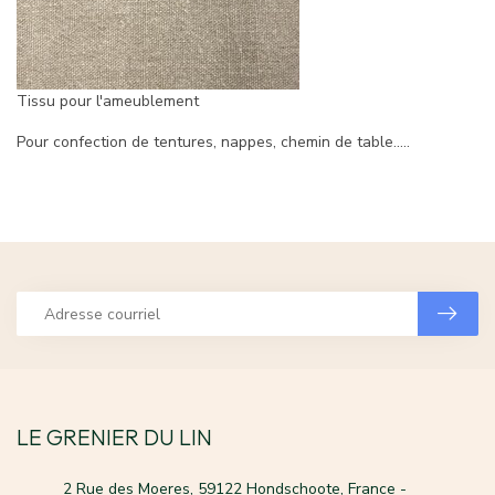
Tissu pour l'ameublement
Pour confection de tentures, nappes, chemin de table.....
LE GRENIER DU LIN
2 Rue des Moeres, 59122 Hondschoote, France -