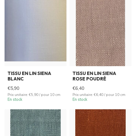
TISSU EN LIN SIENA
TISSU EN LIN SIENA
BLANC
ROSE POUDRÉ
€5,90
€6,40
Prix unitaire: €5,90 / pour 10 cm
Prix unitaire: €6,40 / pour 10 cm
En stock
En stock