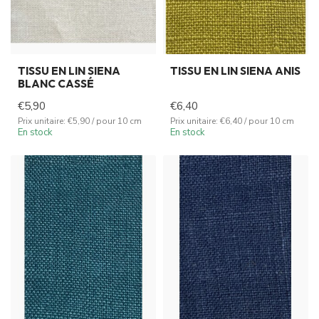
TISSU EN LIN SIENA
TISSU EN LIN SIENA ANIS
BLANC CASSÉ
€5,90
€6,40
Prix unitaire: €5,90 / pour 10 cm
Prix unitaire: €6,40 / pour 10 cm
En stock
En stock