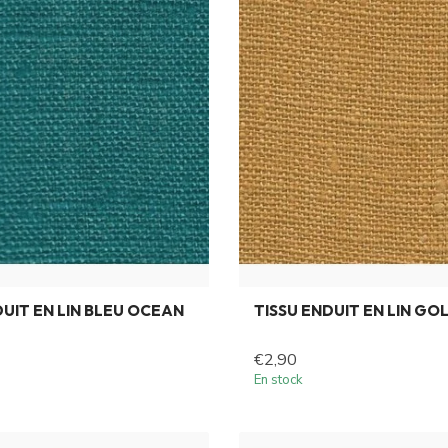
DUIT EN LIN BLEU OCEAN
TISSU ENDUIT EN LIN GO
€2,90
En stock