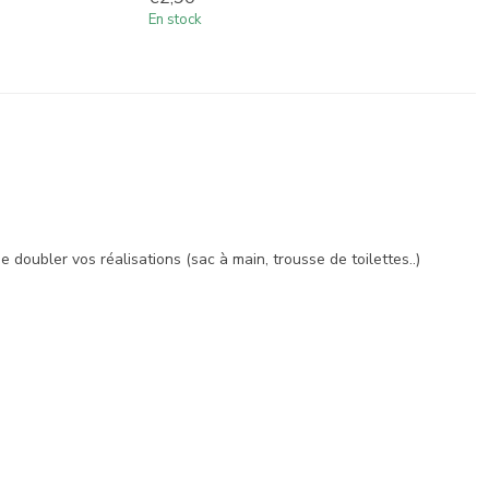
En stock
 doubler vos réalisations (sac à main, trousse de toilettes..)