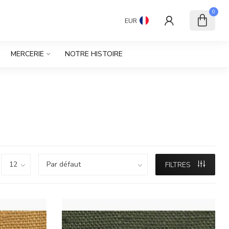
0
EUR
MERCERIE
NOTRE HISTOIRE
FILTRES