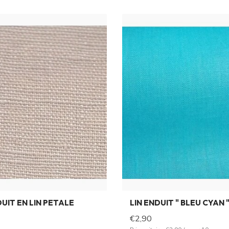
DUIT EN LIN PETALE
LIN ENDUIT " BLEU CYAN 
€2,90