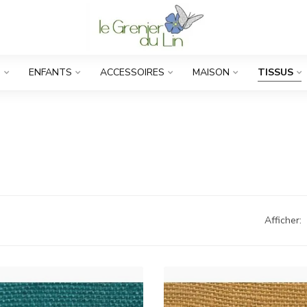
S
ENFANTS
ACCESSOIRES
MAISON
TISSUS
Afficher: