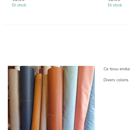
En stock
En stock
Ce tissu endui
Divers coloris