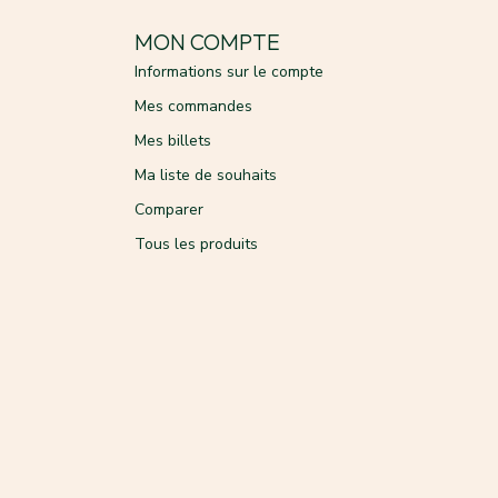
MON COMPTE
Informations sur le compte
Mes commandes
Mes billets
Ma liste de souhaits
Comparer
Tous les produits