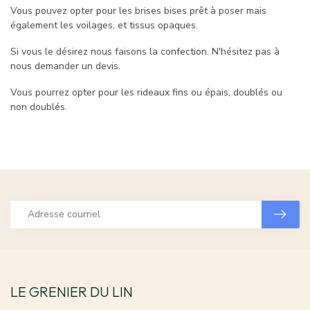
Vous pouvez opter pour les brises bises prêt à poser mais
également les voilages, et tissus opaques.
Si vous le désirez nous faisons la confection. N'hésitez pas à
nous demander un devis.
Vous pourrez opter pour les rideaux fins ou épais, doublés ou
non doublés.
LE GRENIER DU LIN