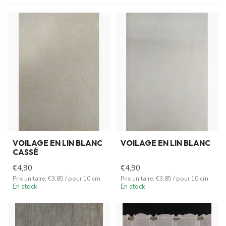
VOILAGE EN LIN BLANC
VOILAGE EN LIN BLANC
CASSÉ
€4,90
€4,90
Prix unitaire: €3,85 / pour 10 cm
Prix unitaire: €3,85 / pour 10 cm
En stock
En stock