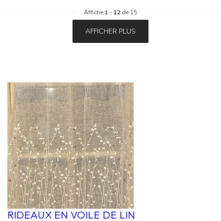
Affiche
1
-
12
de 15
AFFICHER PLUS
RIDEAUX EN VOILE DE LIN