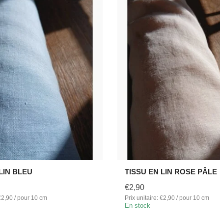
LIN BLEU
TISSU EN LIN ROSE PÂLE
€2,90
 €2,90 / pour 10 cm
Prix unitaire: €2,90 / pour 10 cm
En stock