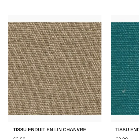
TISSU ENDUIT EN LIN CHANVRE
TISSU EN