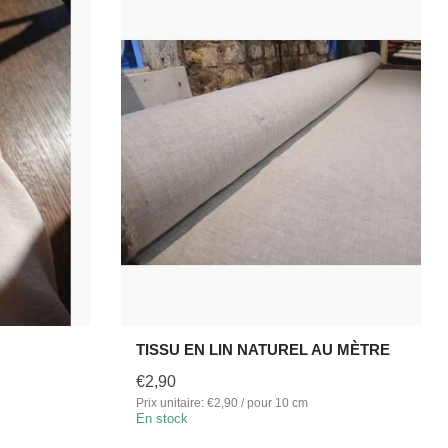
TISSU EN LIN NATUREL AU MÈTRE
€2,90
Prix unitaire: €2,90 / pour 10 cm
En stock