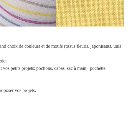
 choix de couleurs et de motifs (tissus fleuris, japonisants, unis
ojet.
nt vos petits projets: pochons, cabas, sac à main, pochette
roposer vos projets.