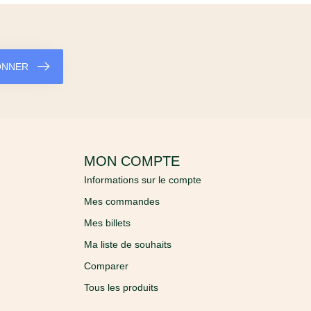
ONNER
MON COMPTE
Informations sur le compte
Mes commandes
Mes billets
Ma liste de souhaits
Comparer
Tous les produits