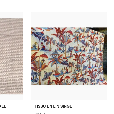
ALE
TISSU EN LIN SINGE