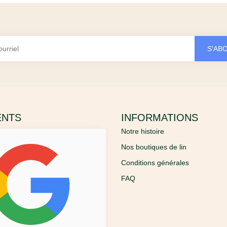
S'AB
ENTS
INFORMATIONS
Notre histoire
Nos boutiques de lin
Conditions générales
FAQ