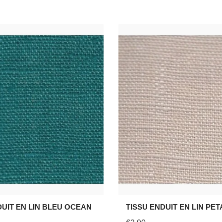
DUIT EN LIN BLEU OCEAN
TISSU ENDUIT EN LIN PET