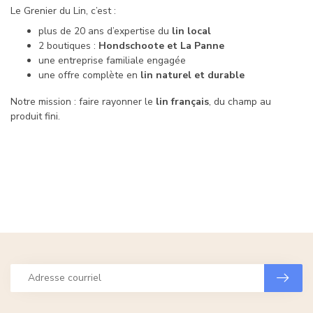
Le Grenier du Lin, c’est :
plus de 20 ans d’expertise du
lin local
2 boutiques :
Hondschoote et La Panne
une entreprise familiale engagée
une offre complète en
lin naturel et durable
Notre mission : faire rayonner le
lin français
, du champ au
produit fini.