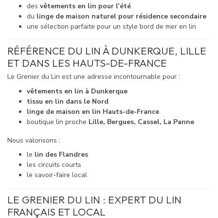
des
vêtements en lin pour l’été
du
linge de maison naturel pour résidence secondaire
une sélection parfaite pour un style bord de mer en lin
RÉFÉRENCE DU LIN À DUNKERQUE, LILLE
ET DANS LES HAUTS-DE-FRANCE
Le Grenier du Lin est une adresse incontournable pour :
vêtements en lin à Dunkerque
tissu en lin dans le Nord
linge de maison en lin Hauts-de-France
boutique lin proche
Lille, Bergues, Cassel, La Panne
Nous valorisons :
le
lin des Flandres
les circuits courts
le savoir-faire local
LE GRENIER DU LIN : EXPERT DU LIN
FRANÇAIS ET LOCAL