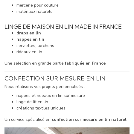
mercerie pour couture
matériaux naturels
LINGE DE MAISON EN LIN MADE IN FRANCE
draps en lin
nappes en lin
serviettes, torchons
rideaux en lin
Une sélection en grande partie
fabriquée en France
.
CONFECTION SUR MESURE EN LIN
Nous réalisons vos projets personnalisés :
nappes et rideaux en lin sur mesure
linge de lit en lin
créations textiles uniques
Un service spécialisé en
confection sur mesure en lin naturel
.