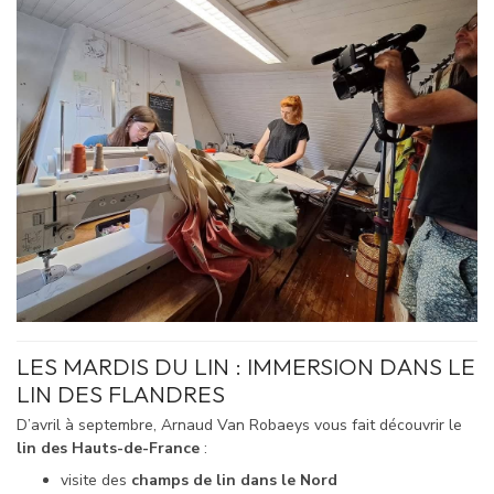
LES MARDIS DU LIN : IMMERSION DANS LE
LIN DES FLANDRES
D’avril à septembre, Arnaud Van Robaeys vous fait découvrir le
lin des Hauts-de-France
:
visite des
champs de lin dans le Nord