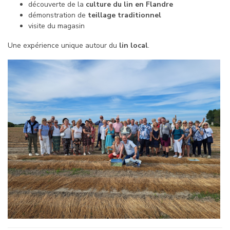
découverte de la
culture du lin en Flandre
démonstration de
teillage traditionnel
visite du magasin
Une expérience unique autour du
lin local
.