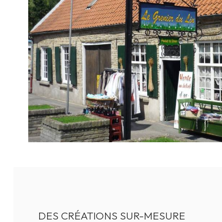
DES CRÉATIONS SUR-MESURE