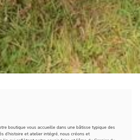
tre boutique vous accueille dans une bâtisse typique des
s d’histoire et atelier intégré, nous créons et