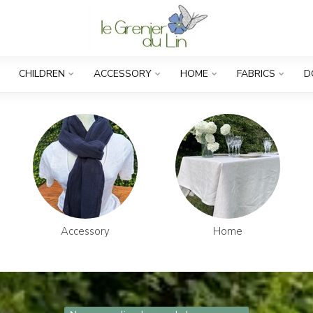
CHILDREN
ACCESSORY
HOME
FABRICS
D
Accessory
Home