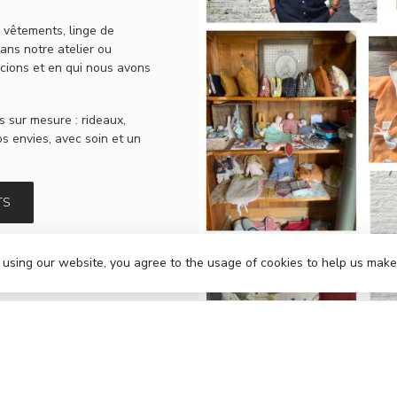
: vêtements, linge de
ans notre atelier ou
cions et en qui nous avons
s sur mesure : rideaux,
s envies, avec soin et un
TS
 using our website, you agree to the usage of cookies to help us make