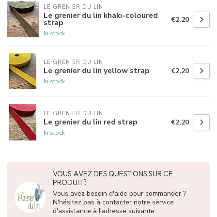
LE GRENIER DU LIN
Le grenier du lin khaki-coloured
€2,20
strap
In stock
LE GRENIER DU LIN
Le grenier du lin yellow strap
€2,20
In stock
LE GRENIER DU LIN
Le grenier du lin red strap
€2,20
In stock
VOUS AVEZ DES QUESTIONS SUR CE
PRODUIT?
Vous avez besoin d'aide pour commander ?
N'hésitez pas à contacter notre service
d'assistance à l'adresse suivante: