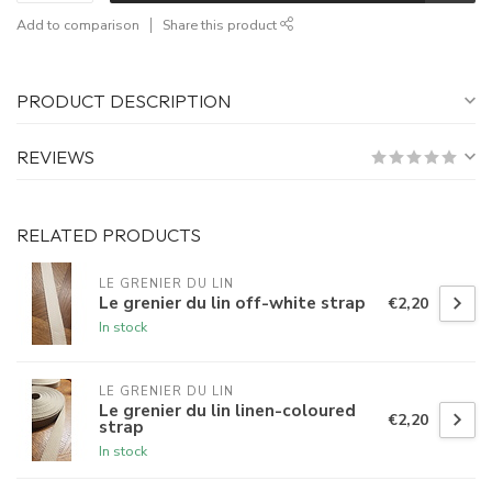
Add to comparison
Share this product
PRODUCT DESCRIPTION
REVIEWS
RELATED PRODUCTS
LE GRENIER DU LIN
Le grenier du lin off-white strap
€2,20
In stock
LE GRENIER DU LIN
Le grenier du lin linen-coloured
€2,20
strap
In stock