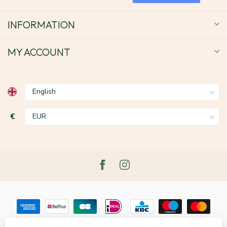
INFORMATION
MY ACCOUNT
€