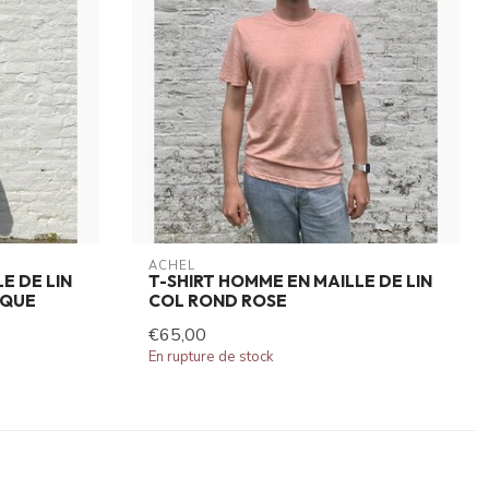
ACHEL
E DE LIN
T-SHIRT HOMME EN MAILLE DE LIN
IQUE
COL ROND ROSE
€65,00
En rupture de stock