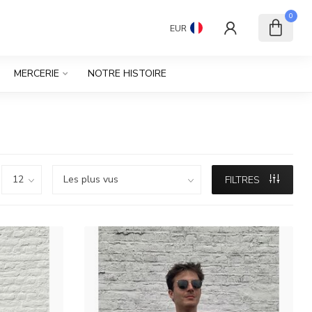
0
EUR
MERCERIE
NOTRE HISTOIRE
FILTRES