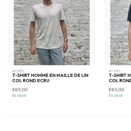
ACHEL
ACHEL
T-SHIRT HOMME EN MAILLE DE LIN
T-SHIRT 
COL ROND ECRU
COL ROND
€65,00
€65,00
En stock
En stock