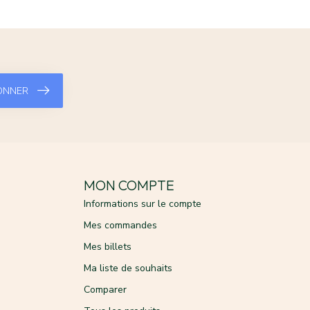
ONNER
MON COMPTE
Informations sur le compte
Mes commandes
Mes billets
Ma liste de souhaits
Comparer