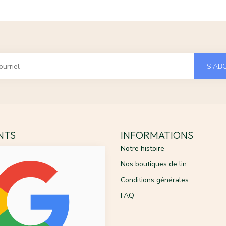
S'AB
ENTS
INFORMATIONS
Notre histoire
Nos boutiques de lin
Conditions générales
FAQ