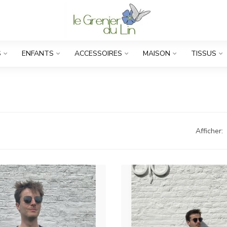
S
ENFANTS
ACCESSOIRES
MAISON
TISSUS
Afficher: