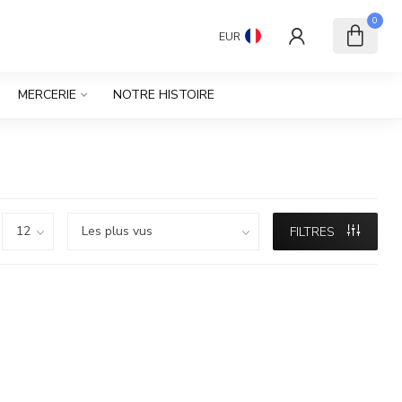
0
EUR
MERCERIE
NOTRE HISTOIRE
FILTRES