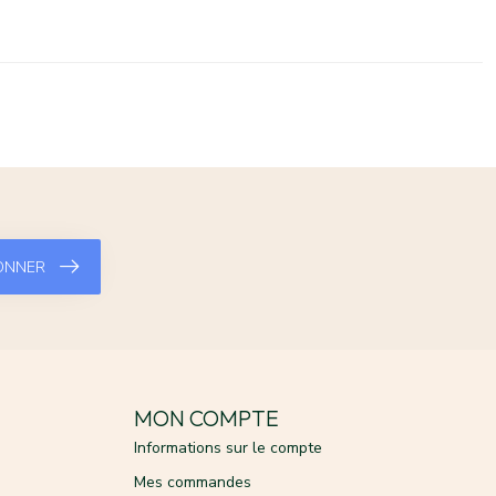
ONNER
MON COMPTE
Informations sur le compte
Mes commandes