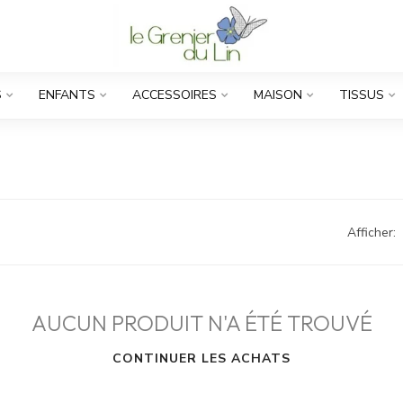
S
ENFANTS
ACCESSOIRES
MAISON
TISSUS
Afficher:
AUCUN PRODUIT N'A ÉTÉ TROUVÉ
CONTINUER LES ACHATS