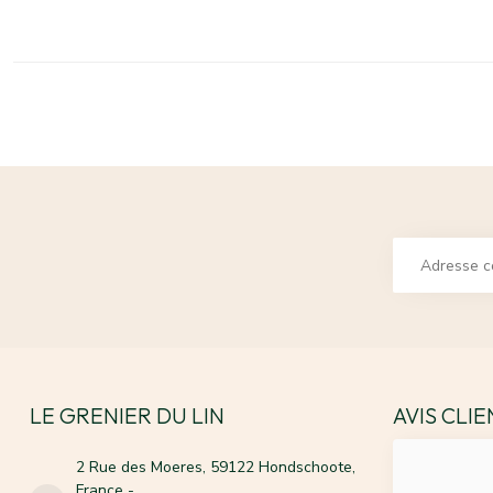
LE GRENIER DU LIN
AVIS CLI
2 Rue des Moeres, 59122 Hondschoote,
France -