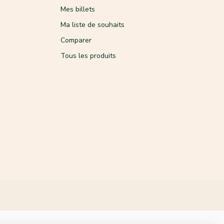
Mes billets
Ma liste de souhaits
Comparer
Tous les produits