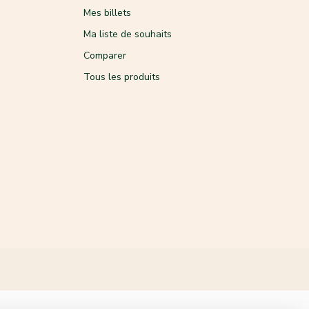
Mes billets
Ma liste de souhaits
Comparer
Tous les produits