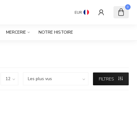
0
EUR
MERCERIE
NOTRE HISTOIRE
FILTRES