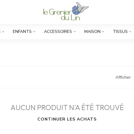
S
ENFANTS
ACCESSOIRES
MAISON
TISSUS
Afficher:
AUCUN PRODUIT N'A ÉTÉ TROUVÉ
CONTINUER LES ACHATS