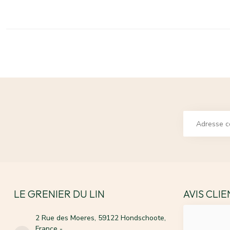
LE GRENIER DU LIN
AVIS CLI
2 Rue des Moeres, 59122 Hondschoote,
France -