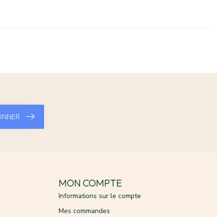
ONNER
MON COMPTE
Informations sur le compte
Mes commandes