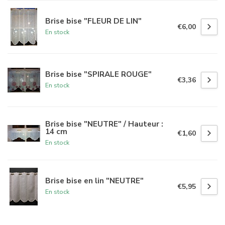
Brise bise "FLEUR DE LIN"
€6,00
En stock
Brise bise "SPIRALE ROUGE"
€3,36
En stock
Brise bise "NEUTRE" / Hauteur :
14 cm
€1,60
En stock
Brise bise en lin "NEUTRE"
€5,95
En stock