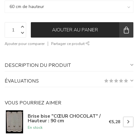
AJOUTER AU PANIER
Ajouter pour comparer
Partager ce produit
DESCRIPTION DU PRODUIT
ÉVALUATIONS
VOUS POURRIEZ AIMER
Brise bise "CŒUR CHOCOLAT" /
Hauteur : 90 cm
€5,28
En stock