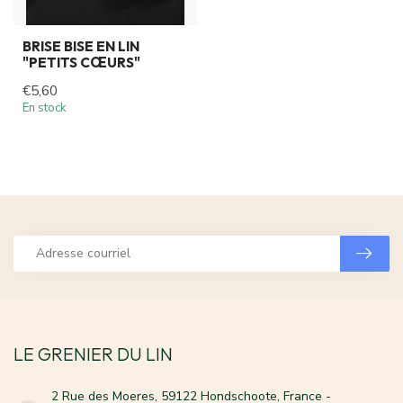
BRISE BISE EN LIN
"PETITS CŒURS"
€5,60
En stock
LE GRENIER DU LIN
2 Rue des Moeres, 59122 Hondschoote, France -