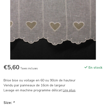
€5,60
En stock
Taxes incluses
Brise bise ou voilage en 60 ou 90cm de hauteur
Vendu par panneaux de 16cm de largeur
Lavage en machine programme délicat
Lire plus
.
Size:
*