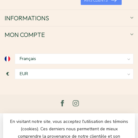
AVIS CLIENTS
INFORMATIONS
MON COMPTE
€
En visitant notre site, vous acceptez l'utilisation des témoins
(cookies). Ces derniers nous permettent de mieux
comprendre la provenance de notre clientèle et son