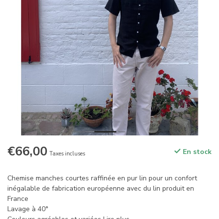
€66,00
En stock
Taxes incluses
Chemise manches courtes raffinée en pur lin pour un confort
inégalable de fabrication européenne avec du lin produit en
France
Lavage à 40°