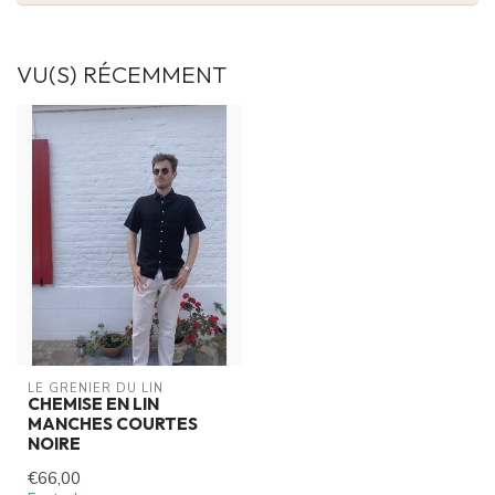
VU(S) RÉCEMMENT
LE GRENIER DU LIN
CHEMISE EN LIN
MANCHES COURTES
NOIRE
€66,00