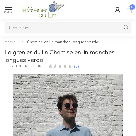
0
MENU
Accueil
/
Chemise en lin manches longues verdo
Le grenier du lin Chemise en lin manches
longues verdo
(0)
LE GRENIER DU LIN