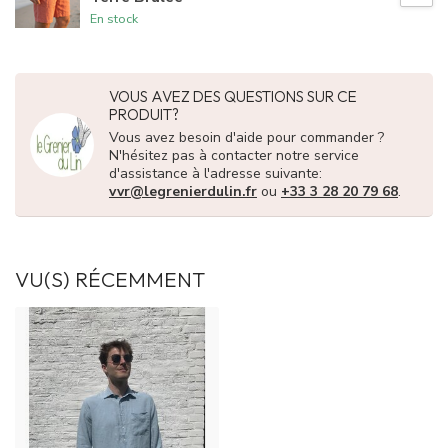
En stock
VOUS AVEZ DES QUESTIONS SUR CE
PRODUIT?
Vous avez besoin d'aide pour commander ?
N'hésitez pas à contacter notre service
d'assistance à l'adresse suivante:
vvr@legrenierdulin.fr
ou
+33 3 28 20 79 68
.
VU(S) RÉCEMMENT