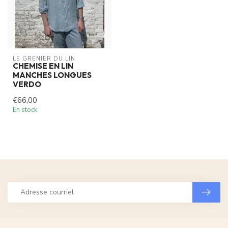
LE GRENIER DU LIN
CHEMISE EN LIN
MANCHES LONGUES
VERDO
€66,00
En stock