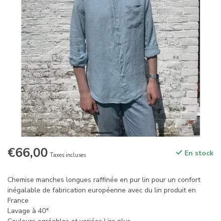
€66,00
En stock
Taxes incluses
Chemise manches longues raffinée en pur lin pour un confort
inégalable de fabrication européenne avec du lin produit en
France
Lavage à 40°