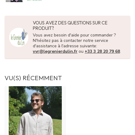
VOUS AVEZ DES QUESTIONS SUR CE
PRODUIT?
Vous avez besoin d'aide pour commander ?
N'hésitez pas à contacter notre service
d'assistance à l'adresse suivante:
vvr@legrenierdulin.fr
ou
+33 3 28 20 79 68
.
VU(S) RÉCEMMENT