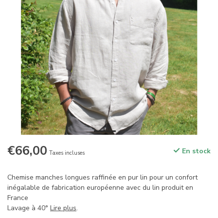
€66,00
En stock
Taxes incluses
Chemise manches longues raffinée en pur lin pour un confort
inégalable de fabrication européenne avec du lin produit en
France
Lavage à 40°
Lire plus
.