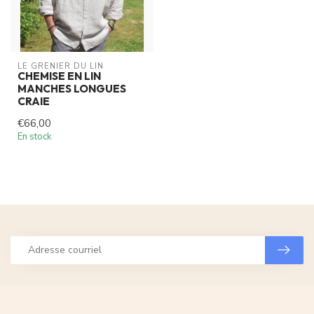
LE GRENIER DU LIN
CHEMISE EN LIN
MANCHES LONGUES
CRAIE
€66,00
En stock