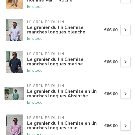
En stock
LE GRENIER DU LIN
Le grenier du lin Chemise
€66,00
manches longues blanche
En stock
LE GRENIER DU LIN
Le grenier du lin Chemise
€66,00
manches longues marine
En stock
LE GRENIER DU LIN
Le grenier du lin Chemise en lin
€66,00
manches longues Absinthe
En stock
LE GRENIER DU LIN
Le grenier du lin Chemise en lin
€66,00
manches longues rose
En stock