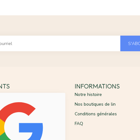
S'AB
ENTS
INFORMATIONS
Notre histoire
Nos boutiques de lin
Conditions générales
FAQ