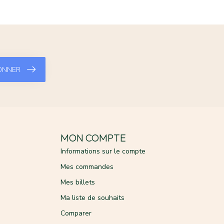
ONNER
MON COMPTE
Informations sur le compte
Mes commandes
Mes billets
Ma liste de souhaits
Comparer