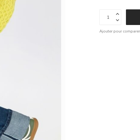
Ajouter pour compare