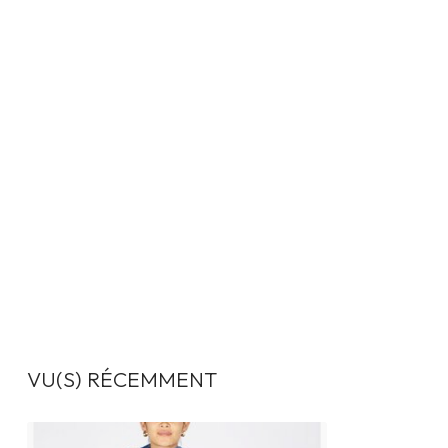
VU(S) RÉCEMMENT