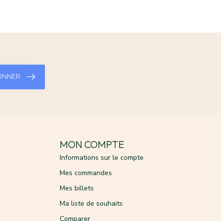
ONNER
MON COMPTE
Informations sur le compte
Mes commandes
Mes billets
Ma liste de souhaits
Comparer