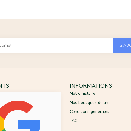
S'AB
ENTS
INFORMATIONS
Notre histoire
Nos boutiques de lin
Conditions générales
FAQ