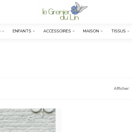
S
ENFANTS
ACCESSOIRES
MAISON
TISSUS
Afficher: