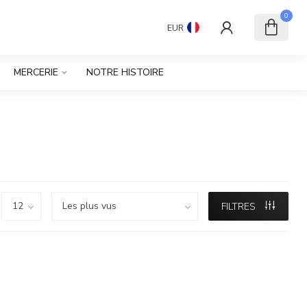
0
EUR
MERCERIE
NOTRE HISTOIRE
FILTRES