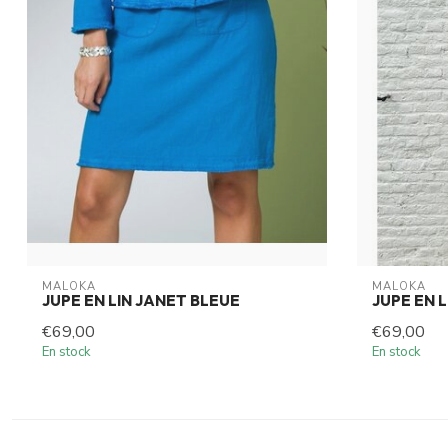
MALOKA
MALOKA
JUPE EN LIN JANET BLEUE
JUPE EN 
€69,00
€69,00
En stock
En stock