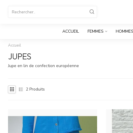
ACCUEIL
FEMMES
HOMME
Accueil
JUPES
Jupe en lin de confection européenne
2
Produits