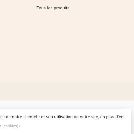
Tous les produits
 de notre clientèle et son utilisation de notre site, en plus d'en
s (cookies) »
ment