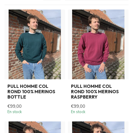
PULL HOMME COL
PULL HOMME COL
ROND 100% MERINOS
ROND 100% MERINOS
BOTTLE
RASPBERRY
€99,00
€99,00
En stock
En stock