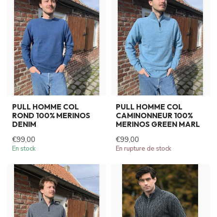
PULL HOMME COL
PULL HOMME COL
ROND 100% MERINOS
CAMINONNEUR 100%
DENIM
MERINOS GREEN MARL
€99,00
€99,00
En stock
En rupture de stock