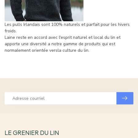
Les pulls Irlandais sont 100% naturels et parfait pour les hivers
froids.
Laine reste en accord avec l'esprit naturel et local du lin et
apporte une diversité a notre gamme de produits qui est
normalement orientée versla culture du lin.
LE GRENIER DU LIN