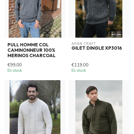
ARAN CRAFT
PULL HOMME COL
GILET DINGLE XP3016
CAMINONNEUR 100%
MERINOS CHARCOAL
€99,00
€119,00
En stock
En stock