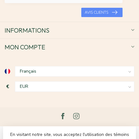
AVIS CLIENTS
INFORMATIONS
MON COMPTE
€
En visitant notre site, vous acceptez l'utilisation des témoins