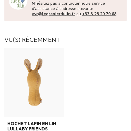
N'hésitez pas à contacter notre service
d'assistance à l'adresse suivante:
vvr@legrenierdulin.fr
ou
+33 3 28 20 79 68
.
VU(S) RÉCEMMENT
HOCHET LAPIN EN LIN
LULLABY FRIENDS