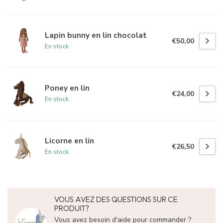
Lapin bunny en lin chocolat
€50,00
En stock
Poney en lin
€24,00
En stock
Licorne en lin
€26,50
En stock
VOUS AVEZ DES QUESTIONS SUR CE
PRODUIT?
Vous avez besoin d'aide pour commander ?