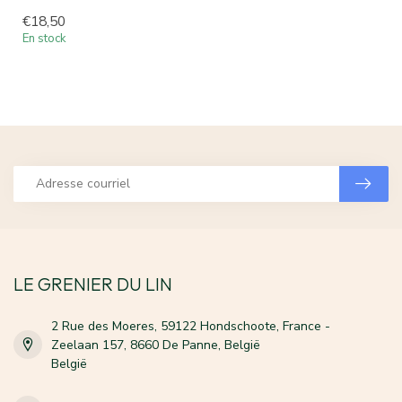
€18,50
En stock
LE GRENIER DU LIN
2 Rue des Moeres, 59122 Hondschoote, France -
Zeelaan 157, 8660 De Panne, België
België