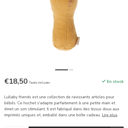
€18,50
En stock
Taxes incluses
Lullaby friends est une collection de ravissants articles pour
bébés. Ce hochet s'adapte parfaitement à une petite main et
émet un son stimulant. Il est fabriqué dans des tissus doux aux
imprimés uniques et, emballé dans une boîte cadeau.
Lire plus
.