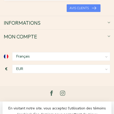
AVIS CLIENTS
INFORMATIONS
MON COMPTE
€
En visitant notre site, vous acceptez l'utilisation des témoins