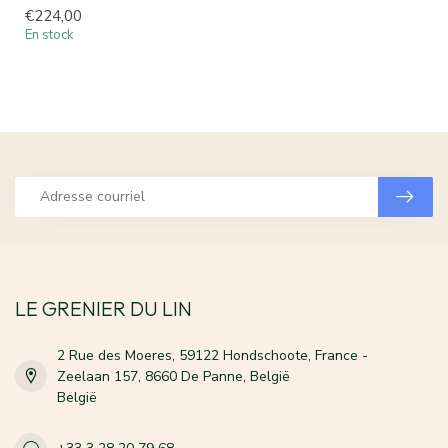
€224,00
En stock
LE GRENIER DU LIN
2 Rue des Moeres, 59122 Hondschoote, France -
Zeelaan 157, 8660 De Panne, België
België