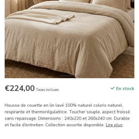
€224,00
En stock
Taxes incluses
Housse de couette en lin lavé 100% naturel coloris naturel,
respirante et thermorégulatrice. Toucher souple, aspect froissé
sans repassage. Dimensions : 240x220 et 260x240 cm. Durable
et facile d’entretien. Collection assortie disponible.
Lire plus
.