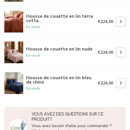
Housse de couette en lin terra
cotta
€224,00
En stock
Housse de couette en lin nude
€224,00
En stock
Housse de couette en lin bleu
de chine
€224,00
En stock
VOUS AVEZ DES QUESTIONS SUR CE
PRODUIT?
Vous avez besoin d'aide pour commander ?