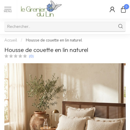
0
MENU
Accueil
/
Housse de couette en lin naturel
Housse de couette en lin naturel
(0)