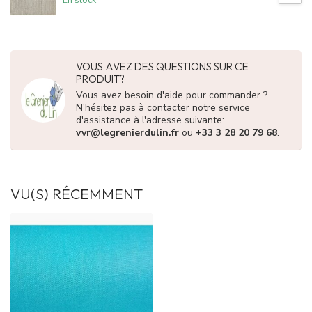
VOUS AVEZ DES QUESTIONS SUR CE
PRODUIT?
Vous avez besoin d'aide pour commander ?
N'hésitez pas à contacter notre service
d'assistance à l'adresse suivante:
vvr@legrenierdulin.fr
ou
+33 3 28 20 79 68
.
VU(S) RÉCEMMENT