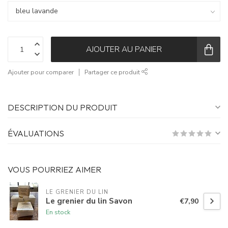
AJOUTER AU PANIER
Ajouter pour comparer
Partager ce produit
DESCRIPTION DU PRODUIT
ÉVALUATIONS
VOUS POURRIEZ AIMER
LE GRENIER DU LIN
Le grenier du lin Savon
€7,90
En stock