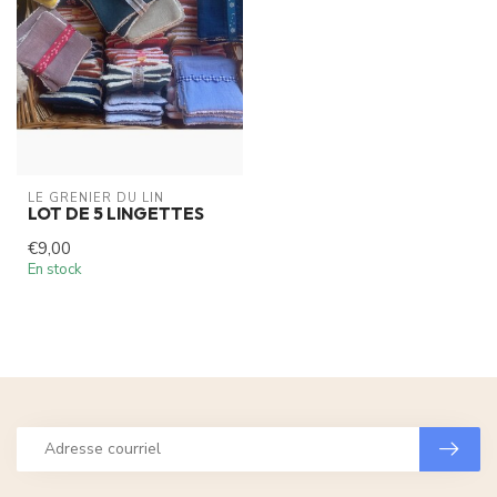
LE GRENIER DU LIN
LOT DE 5 LINGETTES
€9,00
En stock