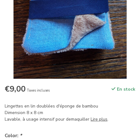
€9,00
En stock
Taxes incluses
Lingettes en lin doublées d'éponge de bambou
Dimension 8 x 8 cm
Lavable, à usage intensif pour demaquiller
Lire plus
.
Color:
*