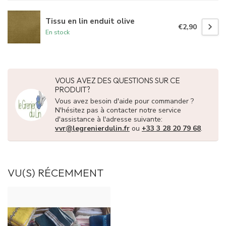
Tissu en lin enduit olive
€2,90
En stock
VOUS AVEZ DES QUESTIONS SUR CE
PRODUIT?
Vous avez besoin d'aide pour commander ?
N'hésitez pas à contacter notre service
d'assistance à l'adresse suivante:
vvr@legrenierdulin.fr
ou
+33 3 28 20 79 68
.
VU(S) RÉCEMMENT