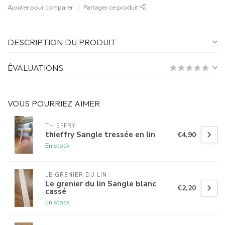
Ajouter pour comparer
Partager ce produit
DESCRIPTION DU PRODUIT
ÉVALUATIONS
VOUS POURRIEZ AIMER
THIEFFRY
thieffry Sangle tressée en lin
€4,90
En stock
LE GRENIER DU LIN
Le grenier du lin Sangle blanc
€2,20
cassé
En stock