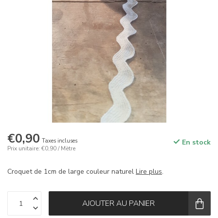
€0,90
Taxes incluses
En stock
Prix unitaire: €0,90 / Mètre
Croquet de 1cm de large couleur naturel
Lire plus
.
AJOUTER AU PANIER