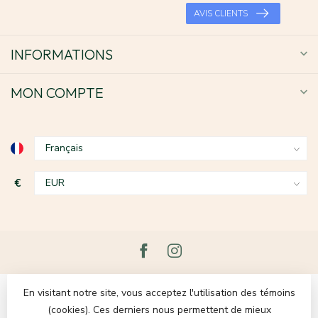
AVIS CLIENTS
INFORMATIONS
MON COMPTE
€
En visitant notre site, vous acceptez l'utilisation des témoins
(cookies). Ces derniers nous permettent de mieux