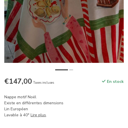
€147,00
En stock
Taxes incluses
Nappe motif Noël
Existe en différentes dimensions
Lin Européen
Lavable à 40°
Lire plus
.