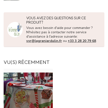
VOUS AVEZ DES QUESTIONS SUR CE
PRODUIT?
Vous avez besoin d'aide pour commander ?
N'hésitez pas à contacter notre service
d'assistance à l'adresse suivante:
vvr@legrenierdulin.fr
ou
+33 3 28 20 79 68
.
VU(S) RÉCEMMENT