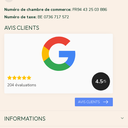
Numéro de chambre de commerce:
FR94 43 25 03 886
Numéro de taxe:
BE 0736 717 572
AVIS CLIENTS
4.5
/5
204 évaluations
AVIS CLIENTS
INFORMATIONS