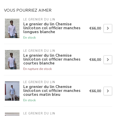
VOUS POURRIEZ AIMER
LE GRENIER DU LIN
Le grenier du lin Chemise
lin/coton col officier manches
€66,00
longues blanche
En stock
LE GRENIER DU LIN
Le grenier du lin Chemise
lin/coton col officier manches
€66,00
courtes blanche
En rupture de stock
LE GRENIER DU LIN
Le grenier du lin Chemise
lin/coton col officier manches
€66,00
courtes matin bleu
En stock
LE GRENIER DU LIN