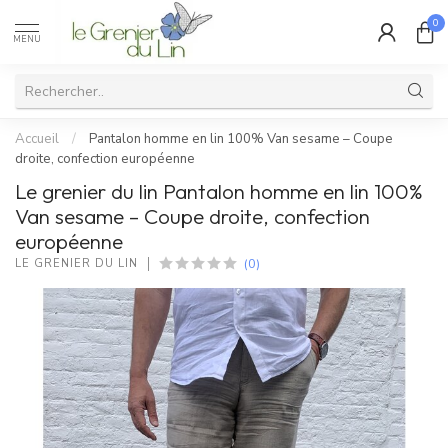
0
MENU
Accueil
/
Pantalon homme en lin 100% Van sesame – Coupe
droite, confection européenne
Le grenier du lin Pantalon homme en lin 100%
Van sesame – Coupe droite, confection
européenne
(0)
LE GRENIER DU LIN