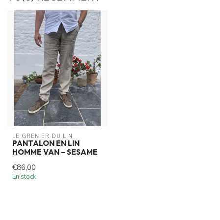
LE GRENIER DU LIN
PANTALON EN LIN
HOMME VAN – SESAME
€86,00
En stock