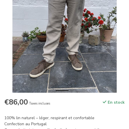
€86,00
En stock
Taxes incluses
100% lin naturel – léger, respirant et confortable
Confection au Portugal