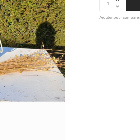
Ajouter pour compare