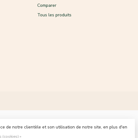
Comparer
Tous les produits
 de notre clientèle et son utilisation de notre site, en plus d'en
s (cookies) »
ment