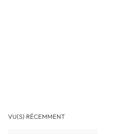
VU(S) RÉCEMMENT