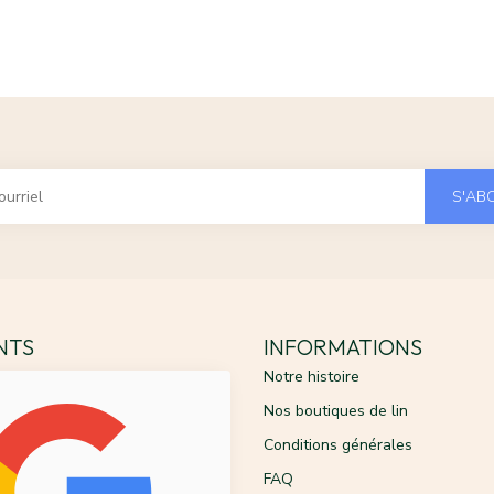
S'AB
ENTS
INFORMATIONS
Notre histoire
Nos boutiques de lin
Conditions générales
FAQ