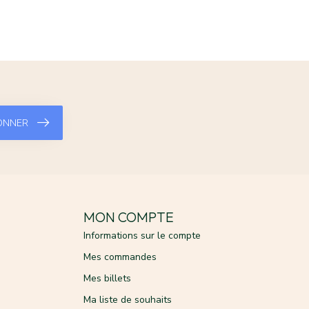
ONNER
MON COMPTE
Informations sur le compte
Mes commandes
Mes billets
Ma liste de souhaits