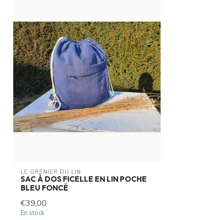
LE GRENIER DU LIN
SAC À DOS FICELLE EN LIN POCHE
BLEU FONCÉ
€39,00
En stock