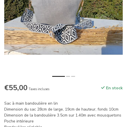
€55,00
En stock
Taxes incluses
Sac à main bandoulière en lin
Dimension du sac 28cm de large, 19cm de hauteur, fonds 10cm
Dimension de la bandoulière 3.5cm sur 1.40m avec mousquetons
Poche intérieure