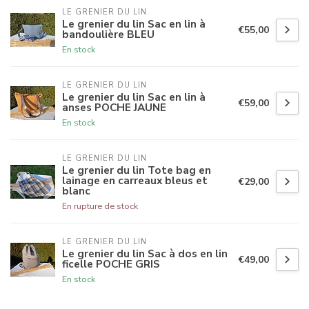
LE GRENIER DU LIN
Le grenier du lin Sac en lin à
€55,00
bandoulière BLEU
En stock
LE GRENIER DU LIN
Le grenier du lin Sac en lin à
€59,00
anses POCHE JAUNE
En stock
LE GRENIER DU LIN
Le grenier du lin Tote bag en
lainage en carreaux bleus et
€29,00
blanc
En rupture de stock
LE GRENIER DU LIN
Le grenier du lin Sac à dos en lin
€49,00
ficelle POCHE GRIS
En stock