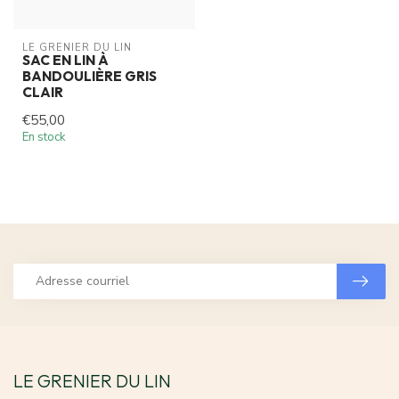
LE GRENIER DU LIN
SAC EN LIN À
BANDOULIÈRE GRIS
CLAIR
€55,00
En stock
LE GRENIER DU LIN