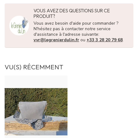
VOUS AVEZ DES QUESTIONS SUR CE
PRODUIT?
Vous avez besoin d'aide pour commander ?
N'hésitez pas à contacter notre service
d'assistance à l'adresse suivante:
vvr@legrenierdulin.fr
ou
+33 3 28 20 79 68
.
VU(S) RÉCEMMENT