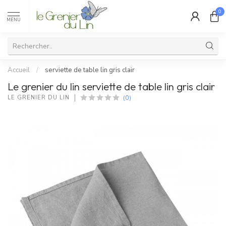
0
MENU
Accueil
/
serviette de table lin gris clair
Le grenier du lin serviette de table lin gris clair
(0)
LE GRENIER DU LIN