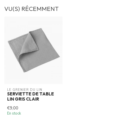
VU(S) RÉCEMMENT
LE GRENIER DU LIN
SERVIETTE DE TABLE
LIN GRIS CLAIR
€9,00
En stock