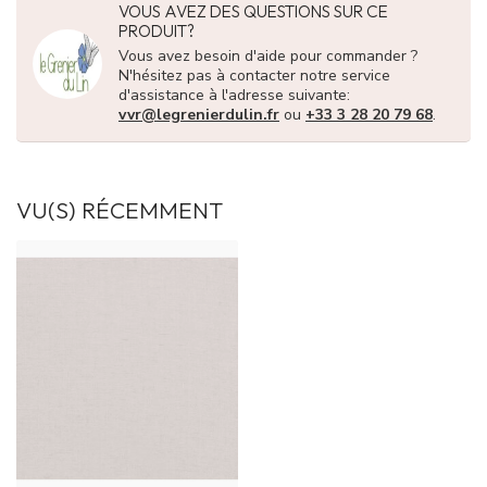
VOUS AVEZ DES QUESTIONS SUR CE
PRODUIT?
Vous avez besoin d'aide pour commander ?
N'hésitez pas à contacter notre service
d'assistance à l'adresse suivante:
vvr@legrenierdulin.fr
ou
+33 3 28 20 79 68
.
VU(S) RÉCEMMENT