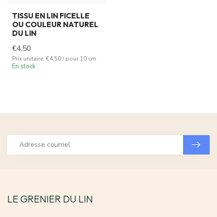
TISSU EN LIN FICELLE
OU COULEUR NATUREL
DU LIN
€4,50
Prix unitaire: €4,50 / pour 10 cm
En stock
LE GRENIER DU LIN