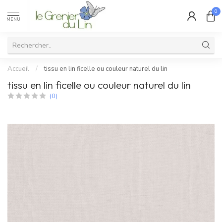
0
MENU
Accueil
/
tissu en lin ficelle ou couleur naturel du lin
tissu en lin ficelle ou couleur naturel du lin
(0)