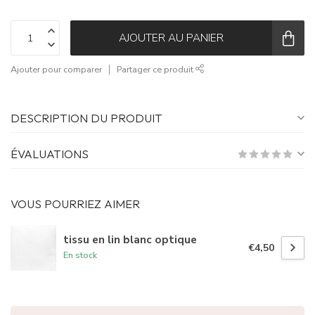
AJOUTER AU PANIER
Ajouter pour comparer
Partager ce produit
DESCRIPTION DU PRODUIT
ÉVALUATIONS
VOUS POURRIEZ AIMER
tissu en lin blanc optique
€4,50
En stock