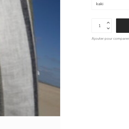
Ajouter pour compare