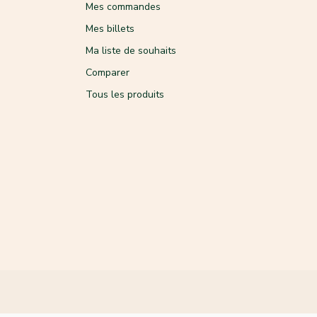
Mes commandes
Mes billets
Ma liste de souhaits
Comparer
Tous les produits