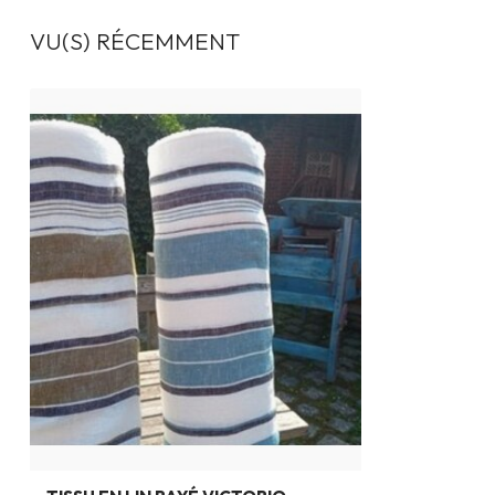
VU(S) RÉCEMMENT