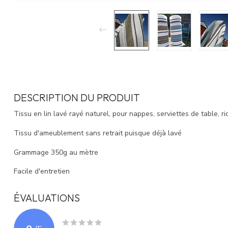
DESCRIPTION DU PRODUIT
Tissu en lin lavé rayé naturel, pour nappes, serviettes de table, r
Tissu d'ameublement sans retrait puisque déjà lavé
Grammage 350g au mètre
Facile d'entretien
ÉVALUATIONS