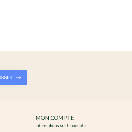
ONNER
MON COMPTE
Informations sur le compte