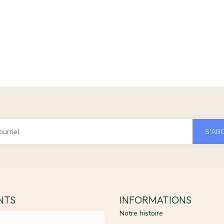
S'AB
ENTS
INFORMATIONS
Notre histoire