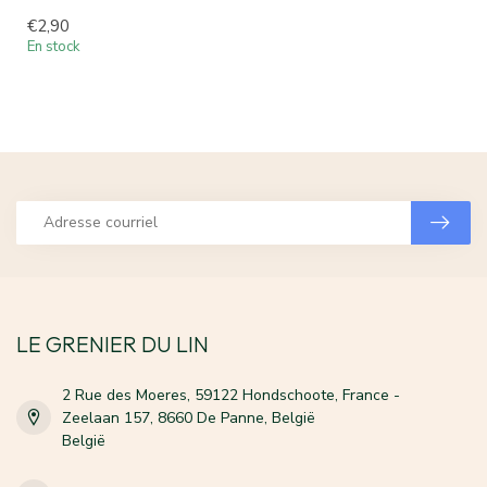
€2,90
En stock
LE GRENIER DU LIN
2 Rue des Moeres, 59122 Hondschoote, France -
Zeelaan 157, 8660 De Panne, België
België