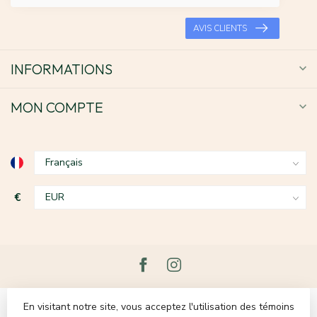
AVIS CLIENTS
INFORMATIONS
MON COMPTE
€
En visitant notre site, vous acceptez l'utilisation des témoins