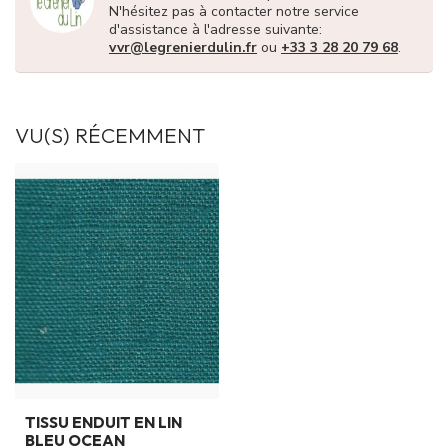
N'hésitez pas à contacter notre service
d'assistance à l'adresse suivante:
vvr@legrenierdulin.fr
ou
+33 3 28 20 79 68
.
VU(S) RÉCEMMENT
TISSU ENDUIT EN LIN
BLEU OCEAN