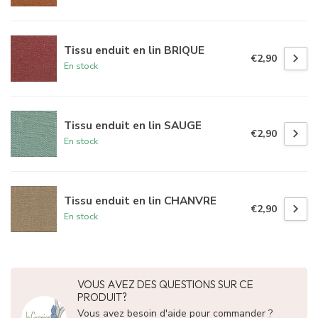
Tissu enduit en lin BRIQUE
€2,90
En stock
Tissu enduit en lin SAUGE
€2,90
En stock
Tissu enduit en lin CHANVRE
€2,90
En stock
VOUS AVEZ DES QUESTIONS SUR CE
PRODUIT?
Vous avez besoin d'aide pour commander ?