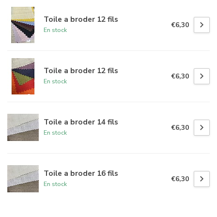
Toile a broder 12 fils
€6,30
En stock
Toile a broder 12 fils
€6,30
En stock
Toile a broder 14 fils
€6,30
En stock
Toile a broder 16 fils
€6,30
En stock