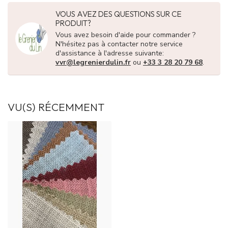
VOUS AVEZ DES QUESTIONS SUR CE
PRODUIT?
Vous avez besoin d'aide pour commander ?
N'hésitez pas à contacter notre service
d'assistance à l'adresse suivante:
vvr@legrenierdulin.fr
ou
+33 3 28 20 79 68
.
VU(S) RÉCEMMENT