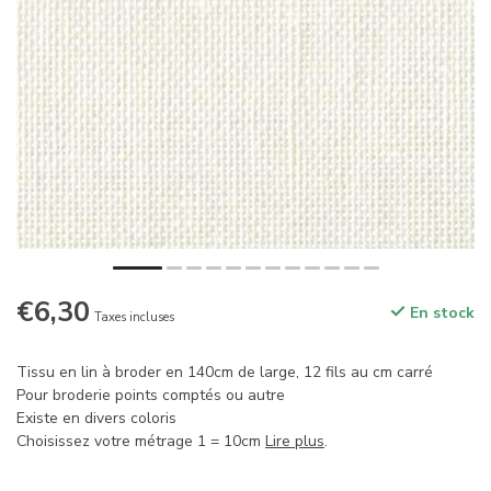
€6,30
En stock
Taxes incluses
Tissu en lin à broder en 140cm de large, 12 fils au cm carré
Pour broderie points comptés ou autre
Existe en divers coloris
Choisissez votre métrage 1 = 10cm
Lire plus
.