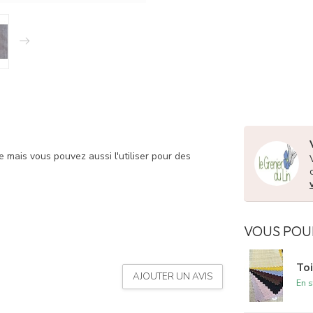
e mais vous pouvez aussi l'utiliser pour des
VOUS POU
Toi
AJOUTER UN AVIS
En s