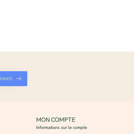
ONNER
MON COMPTE
Informations sur le compte