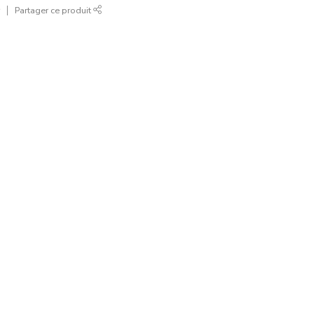
r
Partager ce produit