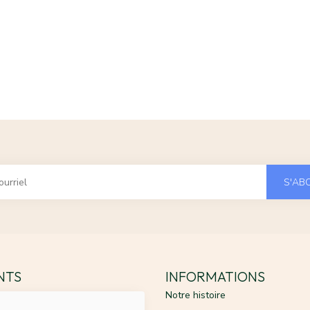
S'AB
ENTS
INFORMATIONS
Notre histoire