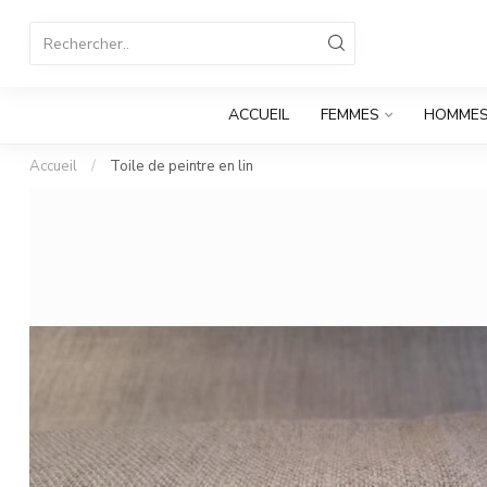
ACCUEIL
FEMMES
HOMME
Accueil
/
Toile de peintre en lin