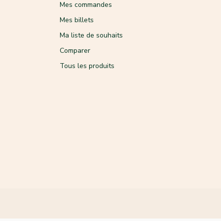
Mes commandes
Mes billets
Ma liste de souhaits
Comparer
Tous les produits