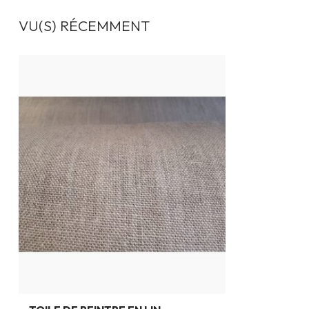
VU(S) RÉCEMMENT