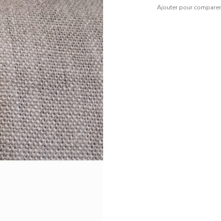
Ajouter pour compare