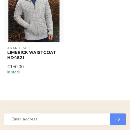
ARAN CRAFT
LIMERICK WAISTCOAT
HD4821
€150,00
In stock