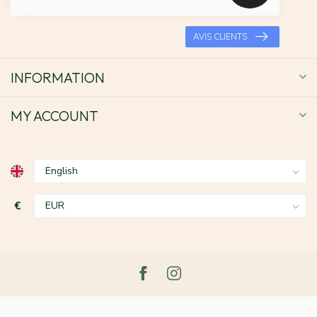
AVIS CLIENTS
INFORMATION
MY ACCOUNT
€