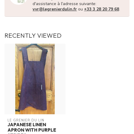
d'assistance à l'adresse suivante:
vvr@legrenierdulin.fr
ou
+33 3 28 20 79 68
.
RECENTLY VIEWED
LE GRENIER DU LIN
JAPANESE LINEN
APRON WITH PURPLE