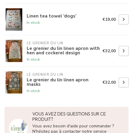
Linen tea towel ‘dogs’
€19,00
In stock
LE GRENIER DU LIN
Le grenier du lin linen apron with
€32,00
hen and cockerel design
In stock
LE GRENIER DU LIN
Le grenier du lin linen apron
€32,00
masks
In stock
VOUS AVEZ DES QUESTIONS SUR CE
PRODUIT?
Vous avez besoin d'aide pour commander ?
N'hésitez pas à contacter notre service