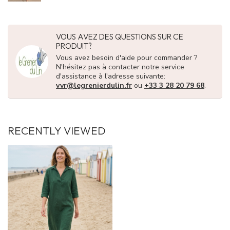
VOUS AVEZ DES QUESTIONS SUR CE
PRODUIT?
Vous avez besoin d'aide pour commander ?
N'hésitez pas à contacter notre service
d'assistance à l'adresse suivante:
vvr@legrenierdulin.fr
ou
+33 3 28 20 79 68
.
RECENTLY VIEWED