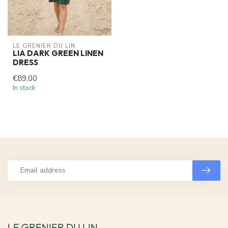
LE GRENIER DU LIN
LIA DARK GREEN LINEN
DRESS
€89,00
In stock
LE GRENIER DU LIN