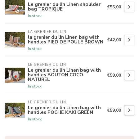
Le grenier du lin Linen shoulder
€55,00
bag TROPIQUE
In stock
LA GRENIER DU LIN
la grenier du lin Linen bag with
€42,00
handles PIED DE POULE BROWN
In stock
LE GRENIER DU LIN
Le grenier du lin Linen bag with
handles BOUTON COCO
€59,00
NATUREL
In stock
LE GRENIER DU LIN
Le grenier du lin Linen bag with
€59,00
handles POCHE KAKI GREEN
In stock