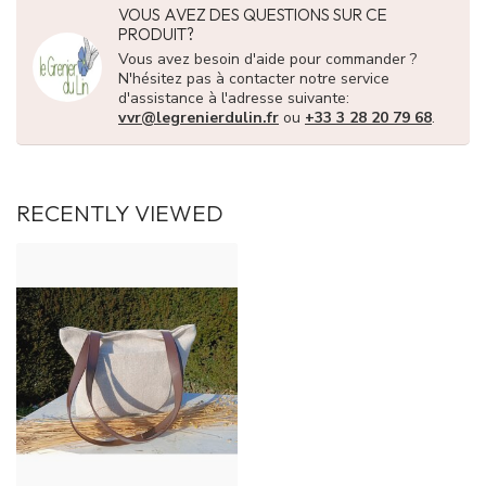
VOUS AVEZ DES QUESTIONS SUR CE
PRODUIT?
Vous avez besoin d'aide pour commander ?
N'hésitez pas à contacter notre service
d'assistance à l'adresse suivante:
vvr@legrenierdulin.fr
ou
+33 3 28 20 79 68
.
RECENTLY VIEWED