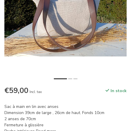
€59,00
In stock
Incl. tax
Sac à main en lin avec anses
Dimension 39cm de large , 26cm de haut. Fonds 10cm
2 anses de 70cm
Fermeture à glissière