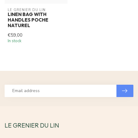
LE GRENIER DU LIN
LINEN BAG WITH
HANDLES POCHE
NATUREL
€59,00
In stock
LE GRENIER DU LIN