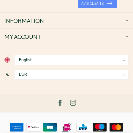
AVIS CLIENTS
INFORMATION
MY ACCOUNT
€