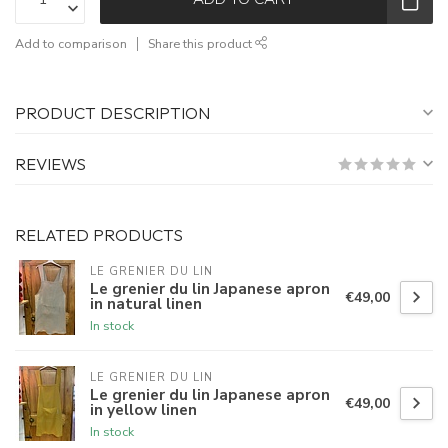
Add to comparison
Share this product
PRODUCT DESCRIPTION
REVIEWS
RELATED PRODUCTS
LE GRENIER DU LIN
Le grenier du lin Japanese apron
€49,00
in natural linen
In stock
LE GRENIER DU LIN
Le grenier du lin Japanese apron
€49,00
in yellow linen
In stock