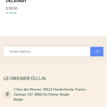
DELAUNAY
€39,00
In stock
LE GRENIER DU LIN
2 Rue des Moeres, 59122 Hondschoote, France -
Zeelaan 157, 8660 De Panne, België
België