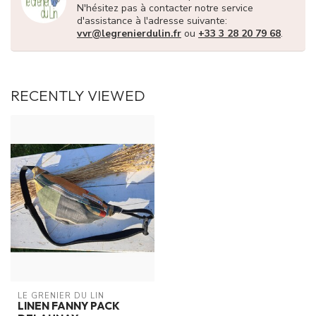
N'hésitez pas à contacter notre service
d'assistance à l'adresse suivante:
vvr@legrenierdulin.fr
ou
+33 3 28 20 79 68
.
RECENTLY VIEWED
LE GRENIER DU LIN
LINEN FANNY PACK