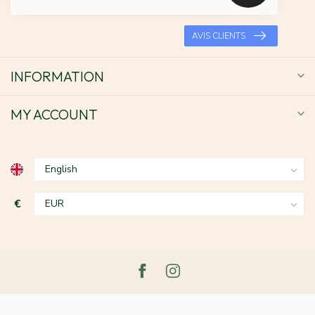
AVIS CLIENTS
INFORMATION
MY ACCOUNT
€