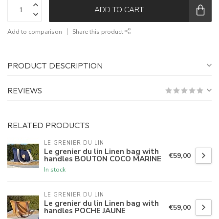
ADD TO CART
Add to comparison
Share this product
PRODUCT DESCRIPTION
REVIEWS
RELATED PRODUCTS
LE GRENIER DU LIN
Le grenier du lin Linen bag with
€59,00
handles BOUTON COCO MARINE
In stock
LE GRENIER DU LIN
Le grenier du lin Linen bag with
€59,00
handles POCHE JAUNE