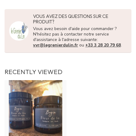
VOUS AVEZ DES QUESTIONS SUR CE
PRODUIT?
Vous avez besoin d'aide pour commander ?
N'hésitez pas à contacter notre service
d'assistance à l'adresse suivante:
vvr@legrenierdulin.fr
ou
+33 3 28 20 79 68
.
RECENTLY VIEWED