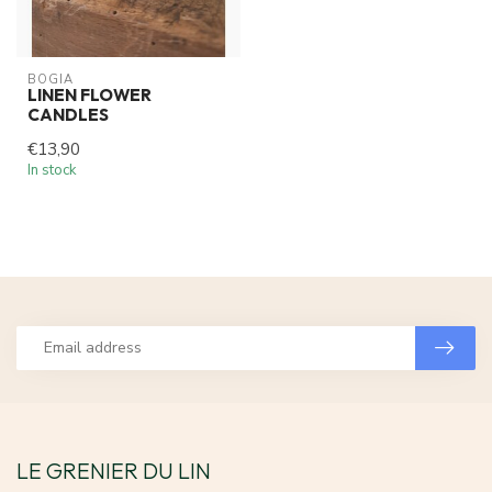
BOGIA
LINEN FLOWER
CANDLES
€13,90
In stock
LE GRENIER DU LIN