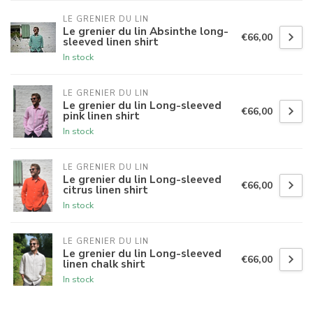
LE GRENIER DU LIN
Le grenier du lin Absinthe long-
€66,00
sleeved linen shirt
In stock
LE GRENIER DU LIN
Le grenier du lin Long-sleeved
€66,00
pink linen shirt
In stock
LE GRENIER DU LIN
Le grenier du lin Long-sleeved
€66,00
citrus linen shirt
In stock
LE GRENIER DU LIN
Le grenier du lin Long-sleeved
€66,00
linen chalk shirt
In stock