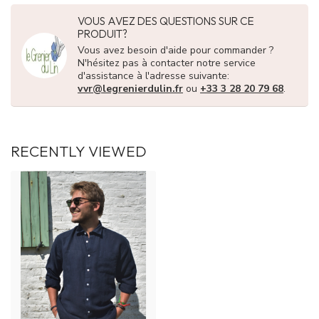
VOUS AVEZ DES QUESTIONS SUR CE
PRODUIT?
Vous avez besoin d'aide pour commander ?
N'hésitez pas à contacter notre service
d'assistance à l'adresse suivante:
vvr@legrenierdulin.fr
ou
+33 3 28 20 79 68
.
RECENTLY VIEWED