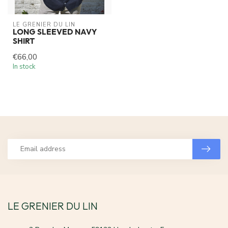
LE GRENIER DU LIN
LONG SLEEVED NAVY
SHIRT
€66,00
In stock
LE GRENIER DU LIN