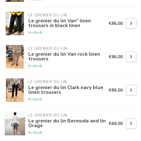
LE GRENIER DU LIN
Le grenier du lin Van" linen
€86,00
trousers in black linen
In stock
LE GRENIER DU LIN
Le grenier du lin Van rock linen
€86,00
trousers
In stock
LE GRENIER DU LIN
Le grenier du lin Clark navy blue
€86,00
linen trousers
In stock
LE GRENIER DU LIN
Le grenier du lin Bermuda and lin
€69,00
Orage
In stock