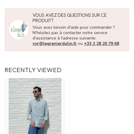
VOUS AVEZ DES QUESTIONS SUR CE
PRODUIT?
Vous avez besoin d'aide pour commander ?
N'hésitez pas à contacter notre service
d'assistance à l'adresse suivante:
vvr@legrenierdulin.fr
ou
+33 3 28 20 79 68
.
RECENTLY VIEWED