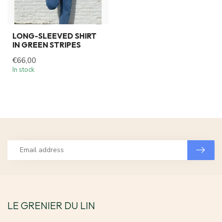
LONG-SLEEVED SHIRT
IN GREEN STRIPES
€66,00
In stock
LE GRENIER DU LIN