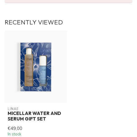
RECENTLY VIEWED
LINAÉ
MICELLAR WATER AND
SERUM GIFT SET
€49,00
In stock