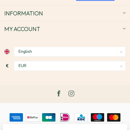
INFORMATION
MY ACCOUNT
€