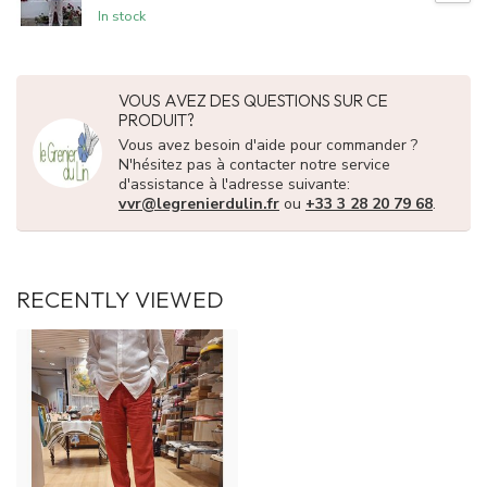
In stock
VOUS AVEZ DES QUESTIONS SUR CE
PRODUIT?
Vous avez besoin d'aide pour commander ?
N'hésitez pas à contacter notre service
d'assistance à l'adresse suivante:
vvr@legrenierdulin.fr
ou
+33 3 28 20 79 68
.
RECENTLY VIEWED