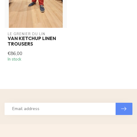
LE GRENIER DU LIN
VAN KETCHUP LINEN
TROUSERS
€86,00
In stock