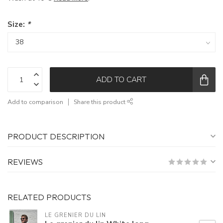
Size:
*
ADD TO CART
Add to comparison
Share this product
PRODUCT DESCRIPTION
REVIEWS
RELATED PRODUCTS
LE GRENIER DU LIN